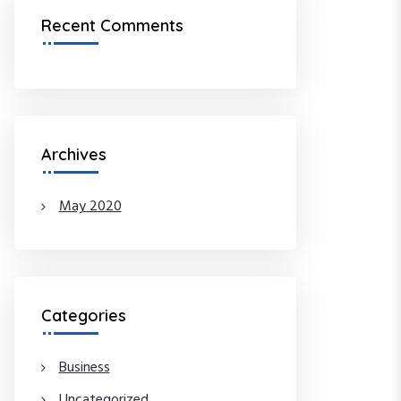
Recent Comments
Archives
May 2020
Categories
Business
Uncategorized